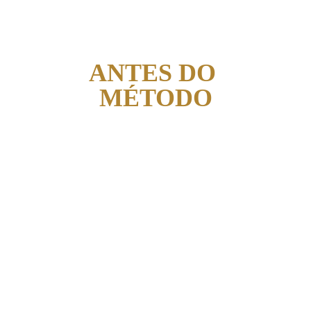
ANTES DO 
MÉTODO