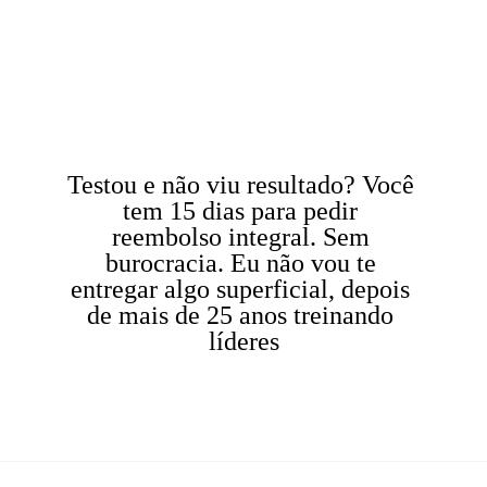
Testou e não viu resultado? Você 
tem 15 dias para pedir 
reembolso integral. Sem 
burocracia. Eu não vou te 
entregar algo superficial, depois 
de mais de 25 anos treinando 
líderes